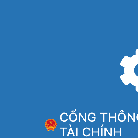
CỔNG THÔNG
TÀI CHÍNH