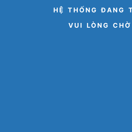
HỆ THỐNG ĐANG 
VUI LÒNG CHỜ