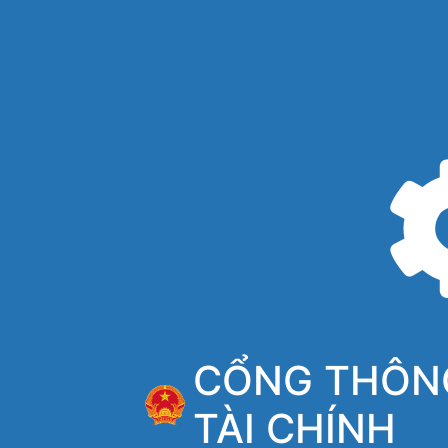
CỔNG THÔNG
TÀI CHÍNH