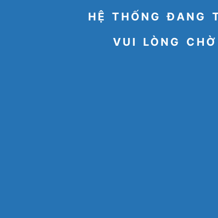
HỆ THỐNG ĐANG 
VUI LÒNG CHỜ