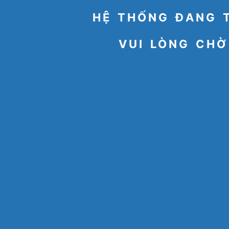
HỆ THỐNG ĐANG 
VUI LÒNG CHỜ