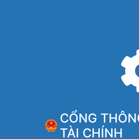
CỔNG THÔNG
TÀI CHÍNH