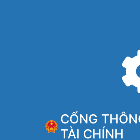
CỔNG THÔNG
TÀI CHÍNH