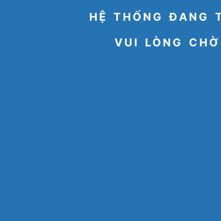
HỆ THỐNG ĐANG 
VUI LÒNG CHỜ